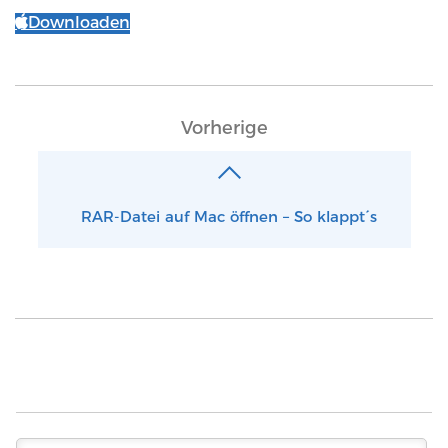
Downloaden
Vorherige
RAR-Datei auf Mac öffnen – So klappt´s