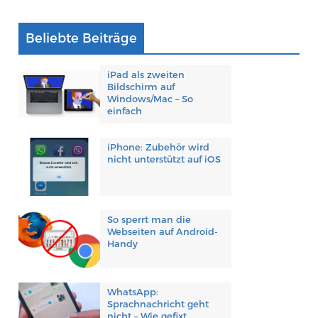
Beliebte Beiträge
iPad als zweiten
Bildschirm auf
Windows/Mac – So
einfach
iPhone: Zubehör wird
nicht unterstützt auf iOS
So sperrt man die
Webseiten auf Android-
Handy
WhatsApp:
Sprachnachricht geht
nicht – Wie gefixt