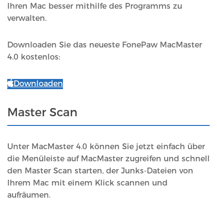
Ihren Mac besser mithilfe des Programms zu
verwalten.
Downloaden Sie das neueste FonePaw MacMaster
4.0 kostenlos:
Downloaden
Master Scan
Unter MacMaster 4.0 können Sie jetzt einfach über
die Menüleiste auf MacMaster zugreifen und schnell
den Master Scan starten, der Junks-Dateien von
Ihrem Mac mit einem Klick scannen und
aufräumen.