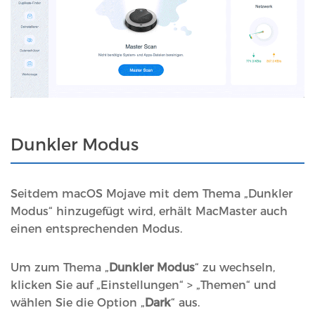
Dunkler Modus
Seitdem macOS Mojave mit dem Thema „Dunkler
Modus“ hinzugefügt wird, erhält MacMaster auch
einen entsprechenden Modus.
Um zum Thema „
Dunkler Modus
“ zu wechseln,
klicken Sie auf „Einstellungen“ > „Themen“ und
wählen Sie die Option „
Dark
“ aus.