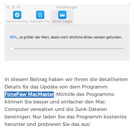
In diesem Beitrag haben wir Ihnen die detaillierten
Details für das Update von dem Programm
FonePaw MacMaster
. Mithilfe des Programms
können Sie besser und einfacher den Mac-
Computer verwalten und die Junk-Dateien
bereinigen. Nur laden Sie das Programm kostenlos
herunter und probieren Sie das aus!