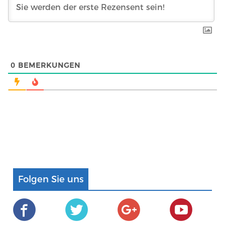
0
BEMERKUNGEN
Folgen Sie uns