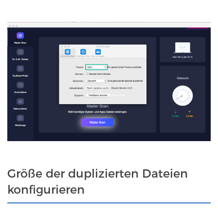
Größe der duplizierten Dateien
konfigurieren