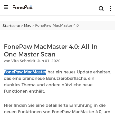
>
Mac
FonePaw MacMaster 4.0
Startseite
>
FonePaw MacMaster 4.0: All-In-
One Master Scan
von Vito Schmidt Jun 01, 2020
FonePaw MacMaster
hat ein neues Update erhalten,
das eine brandneue Benutzeroberfläche, ein
dunkles Thema und andere nützliche neue
Funktionen enthält.
Hier finden Sie eine detaillierte Einführung in die
neuen Funktionen von FonePaw MacMaster 4.0, um