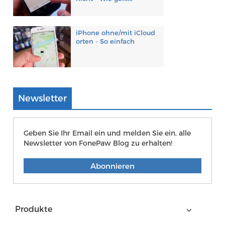
iPhone ohne/mit iCloud
orten - So einfach
Newsletter
Geben Sie Ihr Email ein und melden Sie ein, alle
Newsletter von FonePaw Blog zu erhalten!
Abonnieren
Produkte