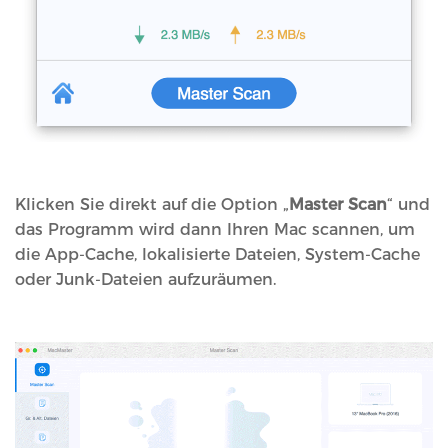
Klicken Sie direkt auf die Option „
Master Scan
“ und
das Programm wird dann Ihren Mac scannen, um
die App-Cache, lokalisierte Dateien, System-Cache
oder Junk-Dateien aufzuräumen.