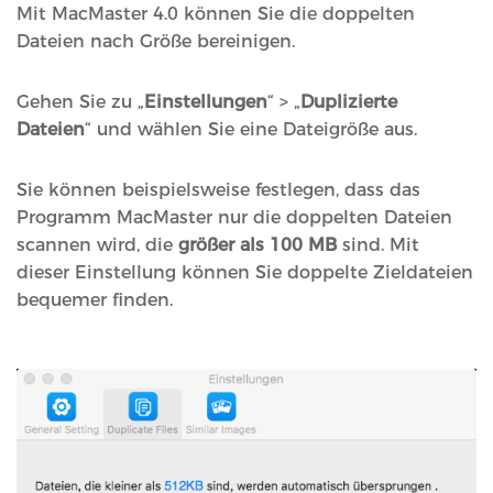
Mit MacMaster 4.0 können Sie die doppelten
Dateien nach Größe bereinigen.
Gehen Sie zu „
Einstellungen
“ > „
Duplizierte
Dateien
“ und wählen Sie eine Dateigröße aus.
Sie können beispielsweise festlegen, dass das
Programm MacMaster nur die doppelten Dateien
scannen wird, die
größer als 100 MB
sind. Mit
dieser Einstellung können Sie doppelte Zieldateien
bequemer finden.