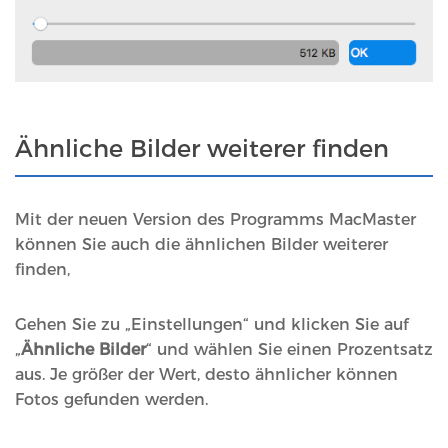
Ähnliche Bilder weiterer finden
Mit der neuen Version des Programms MacMaster
können Sie auch die ähnlichen Bilder weiterer
finden,
Gehen Sie zu „Einstellungen“ und klicken Sie auf
„
Ähnliche Bilder
“ und wählen Sie einen Prozentsatz
aus. Je größer der Wert, desto ähnlicher können
Fotos gefunden werden.