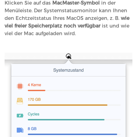
Klicken Sie auf das
MacMaster-Symbol
in der
Menüleiste. Der Systemstatusmonitor kann Ihnen
den Echtzeitstatus Ihres MacOS anzeigen, z. B.
wie
viel freier Speicherplatz noch verfügbar
ist und wie
viel der Mac aufgeladen wird.