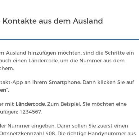
Kontakte aus dem Ausland
 Ausland hinzufügen möchten, sind die Schritte ein
n auch einen Ländercode, um die Nummer aus dem
chern.
ontakt-App an Ihrem Smartphone. Dann klicken Sie auf
gen
“.
er mit
Ländercode.
Zum Beispiel, Sie möchten eine
ufügen: 1234567.
 der Nummer eingeben. Dann sollen Sie zuerst einen
e Ortsnetzkennzahl 408. Die richtige Handynummer aus