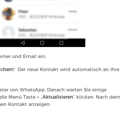
mer und Email ein.
ichern
“. Der neue Kontakt wird automatisch an Ihre
ster von WhatsApp. Danach warten Sie einige
die Menü-Taste > „
Aktualisieren
“ klicken. Nach dem
en Kontakt anzeigen.