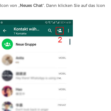
 Icon von „
Neues Chat
“. Dann klicken Sie auf das Icon