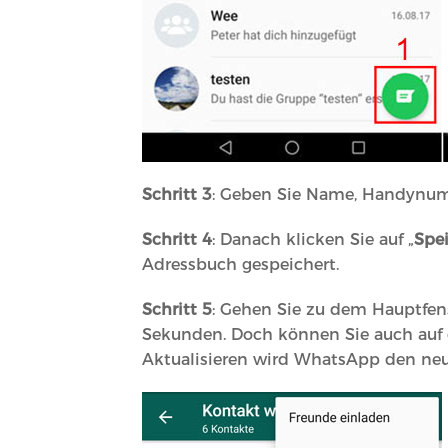
Schritt 3
: Geben Sie Name, Handynum
Schritt 4
: Danach klicken Sie auf „
Spe
Adressbuch gespeichert.
Schritt 5
: Gehen Sie zu dem Hauptfen
Sekunden. Doch können Sie auch auf 
Aktualisieren wird WhatsApp den neu