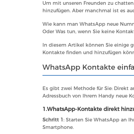
Um mit unseren Freunden zu chatten,
hinzufügen. Aber manchmal ist es auc
Wie kann man WhatsApp neue Nummer
Oder Was tun, wenn Sie keine Konta
In diesem Artikel können Sie einige 
Kontakte finden und hinzufügen kön
WhatsApp Kontakte einfa
Es gibt zwei Methode für Sie: Direk
Adressbuch von Ihrem Handy neue Ko
1.WhatsApp-Kontakte direkt hin
Schritt 1
: Starten Sie WhatsApp an 
Smartphone.