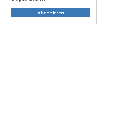
Abonnieren