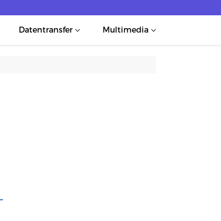
Datentransfer
Multimedia