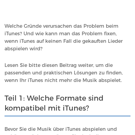
Welche Gründe verursachen das Problem beim
iTunes? Und wie kann man das Problem fixen,
wenn iTunes auf keinen Fall die gekauften Lieder
abspielen wird?
Lesen Sie bitte diesen Beitrag weiter, um die
passenden und praktischen Lösungen zu finden,
wenn Ihr iTunes nicht mehr die Musik abspielet.
Teil 1: Welche Formate sind
kompatibel mit iTunes?
Bevor Sie die Musik über iTunes abspielen und