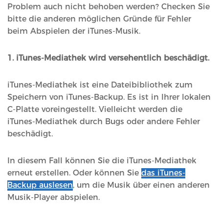
Problem auch nicht behoben werden? Checken Sie
bitte die anderen möglichen Gründe für Fehler
beim Abspielen der iTunes-Musik.
1. iTunes-Mediathek wird versehentlich beschädigt.
iTunes-Mediathek ist eine Dateibibliothek zum
Speichern von iTunes-Backup. Es ist in Ihrer lokalen
C-Platte voreingestellt. Vielleicht werden die
iTunes-Mediathek durch Bugs oder andere Fehler
beschädigt.
In diesem Fall können Sie die iTunes-Mediathek
erneut erstellen. Oder können Sie
das iTunes-
Backup auslesen
, um die Musik über einen anderen
Musik-Player abspielen.