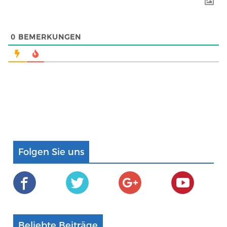
0
BEMERKUNGEN
Folgen Sie uns
Beliebte Beiträge