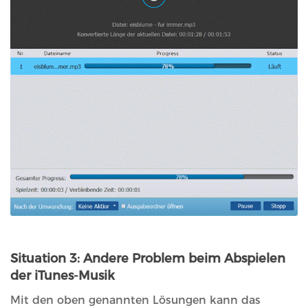
Situation 3: Andere Problem beim Abspielen
der iTunes-Musik
Mit den oben genannten Lösungen kann das