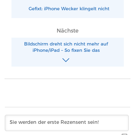
Gefixt: iPhone Wecker klingelt nicht
Nächste
Bildschirm dreht sich nicht mehr auf
iPhone/iPad – So fixen Sie das