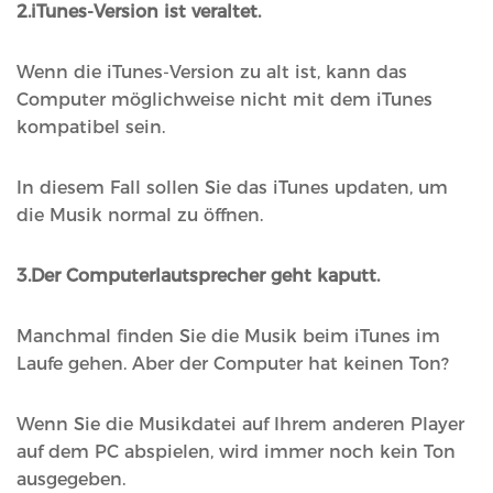
2.iTunes-Version ist veraltet.
Wenn die iTunes-Version zu alt ist, kann das
Computer möglichweise nicht mit dem iTunes
kompatibel sein.
In diesem Fall sollen Sie das iTunes updaten, um
die Musik normal zu öffnen.
3.Der Computerlautsprecher geht kaputt.
Manchmal finden Sie die Musik beim iTunes im
Laufe gehen. Aber der Computer hat keinen Ton?
Wenn Sie die Musikdatei auf Ihrem anderen Player
auf dem PC abspielen, wird immer noch kein Ton
ausgegeben.