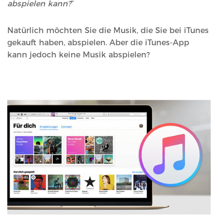
abspielen kann?
“
Natürlich möchten Sie die Musik, die Sie bei iTunes
gekauft haben, abspielen. Aber die iTunes-App
kann jedoch keine Musik abspielen?