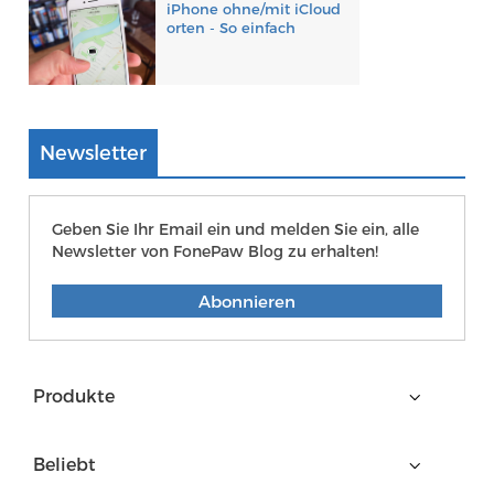
iPhone ohne/mit iCloud
orten - So einfach
Newsletter
Geben Sie Ihr Email ein und melden Sie ein, alle
Newsletter von FonePaw Blog zu erhalten!
Abonnieren
Produkte
Beliebt