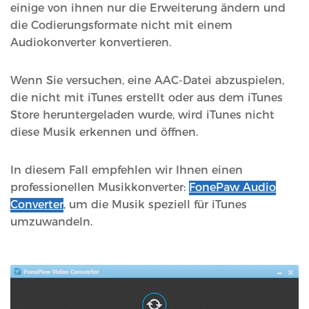
einige von ihnen nur die Erweiterung ändern und
die Codierungsformate nicht mit einem
Audiokonverter konvertieren.
Wenn Sie versuchen, eine AAC-Datei abzuspielen,
die nicht mit iTunes erstellt oder aus dem iTunes
Store heruntergeladen wurde, wird iTunes nicht
diese Musik erkennen und öffnen.
In diesem Fall empfehlen wir Ihnen einen
professionellen Musikkonverter:
FonePaw Audio
Converter
, um die Musik speziell für iTunes
umzuwandeln.