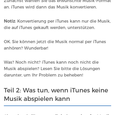
Zunächst wählen Sie das erwünschte Musik-Format
an. iTunes wird dann das Musik konvertieren.
Notiz
: Konvertierung per iTunes kann nur die Musik,
die auf iTunes gekauft werden, unterstützen.
OK. Sie können jetzt die Musik normal per iTunes
anhören? Wunderbar!
Was? Noch nicht? iTunes kann noch nicht die
Musik abspielen? Lesen Sie bitte die Lösungen
darunter, um Ihr Problem zu beheben!
Teil 2: Was tun, wenn iTunes keine
Musik abspielen kann