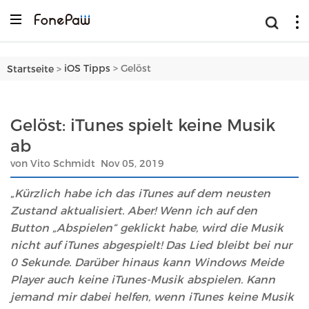
>
iOS Tipps
Gelöst
Startseite
>
Gelöst: iTunes spielt keine Musik
ab
von Vito Schmidt Nov 05, 2019
„
Kürzlich habe ich das iTunes auf dem neusten
Zustand aktualisiert. Aber! Wenn ich auf den
Button „Abspielen“ geklickt habe, wird die Musik
nicht auf iTunes abgespielt! Das Lied bleibt bei nur
0 Sekunde. Darüber hinaus kann Windows Meide
Player auch keine iTunes-Musik abspielen. Kann
jemand mir dabei helfen, wenn iTunes keine Musik