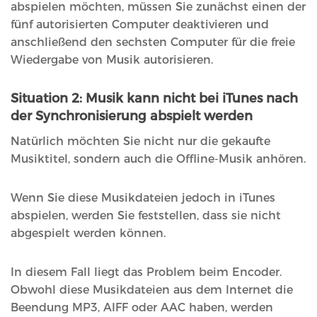
abspielen möchten, müssen Sie zunächst einen der
fünf autorisierten Computer deaktivieren und
anschließend den sechsten Computer für die freie
Wiedergabe von Musik autorisieren.
Situation 2: Musik kann nicht bei iTunes nach
der Synchronisierung abspielt werden
Natürlich möchten Sie nicht nur die gekaufte
Musiktitel, sondern auch die Offline-Musik anhören.
Wenn Sie diese Musikdateien jedoch in iTunes
abspielen, werden Sie feststellen, dass sie nicht
abgespielt werden können.
In diesem Fall liegt das Problem beim Encoder.
Obwohl diese Musikdateien aus dem Internet die
Beendung MP3, AIFF oder AAC haben, werden