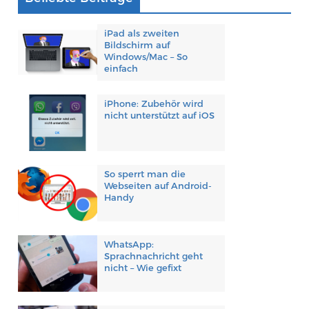
iPad als zweiten
Bildschirm auf
Windows/Mac – So
einfach
iPhone: Zubehör wird
nicht unterstützt auf iOS
So sperrt man die
Webseiten auf Android-
Handy
WhatsApp:
Sprachnachricht geht
nicht – Wie gefixt