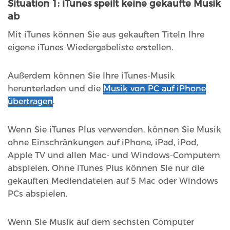
Situation 1: iTunes speilt keine gekaufte Musik
ab
Mit iTunes können Sie aus gekauften Titeln Ihre
eigene iTunes-Wiedergabeliste erstellen.
Außerdem können Sie Ihre iTunes-Musik
herunterladen und die
Musik von PC auf iPhone
übertragen
.
Wenn Sie iTunes Plus verwenden, können Sie Musik
ohne Einschränkungen auf iPhone, iPad, iPod,
Apple TV und allen Mac- und Windows-Computern
abspielen. Ohne iTunes Plus können Sie nur die
gekauften Mediendateien auf 5 Mac oder Windows
PCs abspielen.
Wenn Sie Musik auf dem sechsten Computer