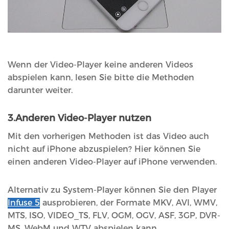
Wenn der Video-Player keine anderen Videos
abspielen kann, lesen Sie bitte die Methoden
darunter weiter.
3.Anderen Video-Player nutzen
Mit den vorherigen Methoden ist das Video auch
nicht auf iPhone abzuspielen? Hier können Sie
einen anderen Video-Player auf iPhone verwenden.
Alternativ zu System-Player können Sie den Player
Infuse 5
ausprobieren, der Formate MKV, AVI, WMV,
MTS, ISO, VIDEO_TS, FLV, OGM, OGV, ASF, 3GP, DVR-
MS, WebM und WTV abspielen kann.