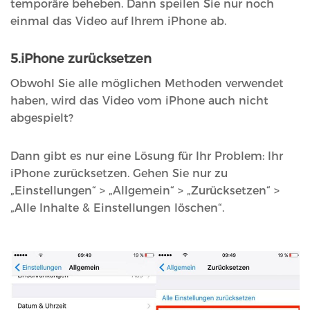
temporäre beheben. Dann speilen Sie nur noch
einmal das Video auf Ihrem iPhone ab.
5.iPhone zurücksetzen
Obwohl Sie alle möglichen Methoden verwendet
haben, wird das Video vom iPhone auch nicht
abgespielt?
Dann gibt es nur eine Lösung für Ihr Problem: Ihr
iPhone zurücksetzen. Gehen Sie nur zu
„Einstellungen“ > „Allgemein“ > „Zurücksetzen“ >
„Alle Inhalte & Einstellungen löschen“.