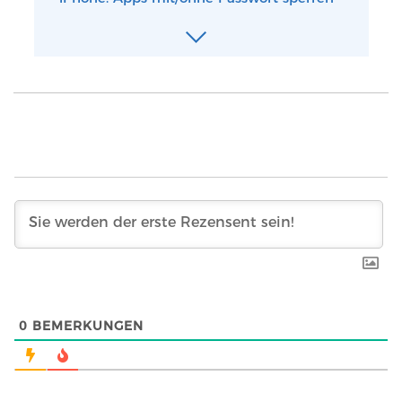
0
BEMERKUNGEN