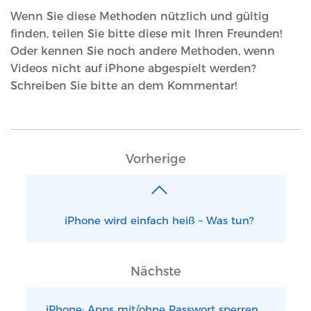
Wenn Sie diese Methoden nützlich und gültig
finden, teilen Sie bitte diese mit Ihren Freunden!
Oder kennen Sie noch andere Methoden, wenn
Videos nicht auf iPhone abgespielt werden?
Schreiben Sie bitte an dem Kommentar!
Vorherige
iPhone wird einfach heiß – Was tun?
Nächste
iPhone: Apps mit/ohne Passwort sperren