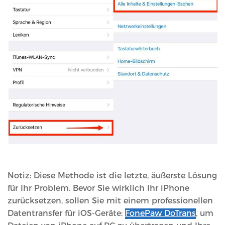
Notiz: Diese Methode ist die letzte, äußerste Lösung
für Ihr Problem. Bevor Sie wirklich Ihr iPhone
zurücksetzen, sollen Sie mit einem professionellen
Datentransfer für iOS-Geräte:
FonePaw DoTrans
, um