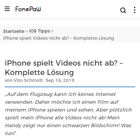
>
iOS Tipps
Startseite
>
iPhone spielt Videos nicht ab? – Komplette Lösung
iPhone spielt Videos nicht ab? –
Komplette Lösung
von Vito Schmidt Sep 16, 2019
„
Auf dem Flugzeug kann ich keines Internet
verwenden. Daher möchte ich einen Film auf
meinem iPhone spielen und sehen. Aber plötzlich
spielt mein iPhone alle Videos nicht ab! Mein
Handy zeigt nur einen schwarzen Bildschirm! Was
tun!
“