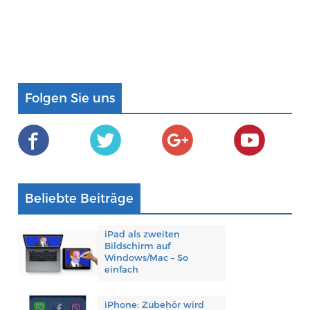
Folgen Sie uns
Beliebte Beiträge
iPad als zweiten
Bildschirm auf
Windows/Mac – So
einfach
iPhone: Zubehör wird