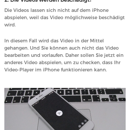
2. Die Videos werden beschädigt?
Die Videos lassen sich nicht auf dem iPhone
abspielen, weil das Video möglichweise beschädigt
wird.
In diesem Fall wird das Video in der Mittel
gehangen. Und Sie können auch nicht das Video
bearbeiten und vorlaufen. Daher sollen Sie jetzt ein
anderes Video abspielen, um zu checken, dass Ihr
Video-Player im iPhone funktionieren kann.