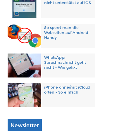
nicht unterstützt auf iOS
So sperrt man die
Webseiten auf Android-
Handy
WhatsApp:
Sprachnachricht geht
nicht – Wie gefixt
iPhone ohne/mit iCloud
orten - So einfach
Newsletter