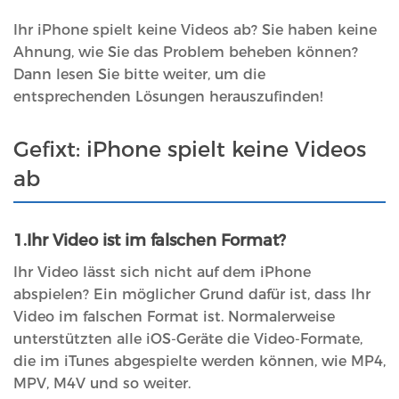
Ihr iPhone spielt keine Videos ab? Sie haben keine
Ahnung, wie Sie das Problem beheben können?
Dann lesen Sie bitte weiter, um die
entsprechenden Lösungen herauszufinden!
Gefixt: iPhone spielt keine Videos
ab
1.Ihr Video ist im falschen Format?
Ihr Video lässt sich nicht auf dem iPhone
abspielen? Ein möglicher Grund dafür ist, dass Ihr
Video im falschen Format ist. Normalerweise
unterstützten alle iOS-Geräte die Video-Formate,
die im iTunes abgespielte werden können, wie MP4,
MPV, M4V und so weiter.