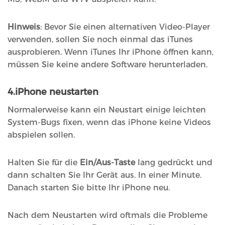
Hinweis
: Bevor Sie einen alternativen Video-Player
verwenden, sollen Sie noch einmal das iTunes
ausprobieren. Wenn iTunes Ihr iPhone öffnen kann,
müssen Sie keine andere Software herunterladen.
4.iPhone neustarten
Normalerweise kann ein Neustart einige leichten
System-Bugs fixen, wenn das iPhone keine Videos
abspielen sollen.
Halten Sie für die
Ein/Aus-Taste
lang gedrückt und
dann schalten Sie Ihr Gerät aus. In einer Minute.
Danach starten Sie bitte Ihr iPhone neu.
Nach dem Neustarten wird oftmals die Probleme