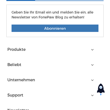
Geben Sie Ihr Email ein und melden Sie ein, alle
Newsletter von FonePaw Blog zu erhalten!
Abonnieren
Produkte
Beliebt
Unternehmen
Support