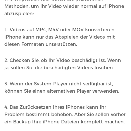
Methoden, um Ihr Video wieder normal auf iPhone
abzuspielen:
1. Videos auf MP4, M4V oder MOV konvertieren.
iPhone kann nur das Abspielen der Videos mit
diesen Formaten unterstützen.
2. Checken Sie, ob Ihr Video beschädigt ist. Wenn
ja, sollen Sie die beschädigten Videos löschen.
3. Wenn der System-Player nicht verfügbar ist,
können Sie einen alternativen Player verwenden.
4. Das Zurücksetzen Ihres iPhones kann Ihr
Problem bestimmt beheben. Aber Sie sollen vorher
ein Backup Ihre iPhone-Dateien komplett machen.