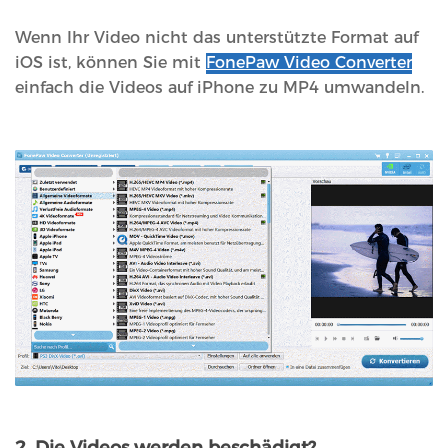
Wenn Ihr Video nicht das unterstützte Format auf
iOS ist, können Sie mit
FonePaw Video Converter
einfach die Videos auf iPhone zu MP4 umwandeln.