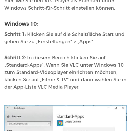
hier, wie Sie den VLC Player als Standard unter
Windows Schritt-für-Schritt einstellen können.
Windows 10:
Schritt 1
: Klicken Sie auf die Schaltfläche Start und
gehen Sie zu „Einstellungen“ > „Apps“.
Schritt 2
: In diesem Bereich klicken Sie auf
„Standard-Apps“. Wenn Sie VLC unter Windows 10
zum Standard-Videoplayer einrichten möchten,
klicken Sie auf „Filme & TV“ und dann wählen Sie in
der App-Liste VLC Media Player.