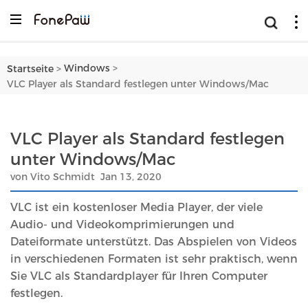
>
Windows
Startseite
>
VLC Player als Standard festlegen unter Windows/Mac
VLC Player als Standard festlegen
unter Windows/Mac
von Vito Schmidt Jan 13, 2020
VLC ist ein kostenloser Media Player, der viele
Audio- und Videokomprimierungen und
Dateiformate unterstützt. Das Abspielen von Videos
in verschiedenen Formaten ist sehr praktisch, wenn
Sie VLC als Standardplayer für Ihren Computer
festlegen.