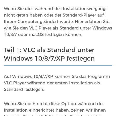
Wenn Sie dies während des Installationsvorgangs
nicht getan haben oder der Standard-Player auf
Ihrem Computer geändert wurde. Hier erfahren Sie,
wie Sie den VLC Player als Standard unter Windows
10/8/7 oder macOS festlegen können.
Teil 1: VLC als Standard unter
Windows 10/8/7/XP festlegen
Auf Windows 10/8/7/XP können Sie das Programm
VLC Player während der ersten Installation als
Standard festlegen.
Wenn Sie noch nicht diese Option während der
Installation eingerichtet haben, zeigen wir Ihnen