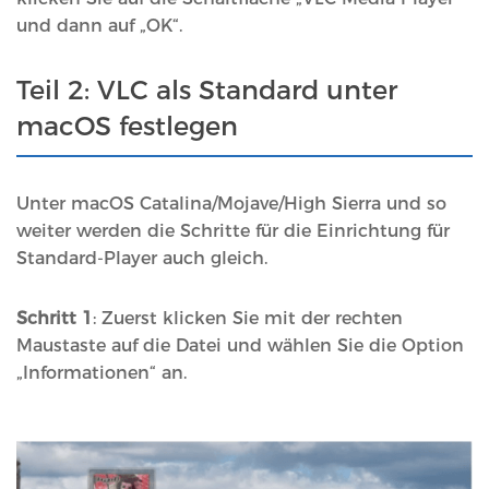
und dann auf „OK“.
Teil 2: VLC als Standard unter
macOS festlegen
Unter macOS Catalina/Mojave/High Sierra und so
weiter werden die Schritte für die Einrichtung für
Standard-Player auch gleich.
Schritt 1
: Zuerst klicken Sie mit der rechten
Maustaste auf die Datei und wählen Sie die Option
„Informationen“ an.