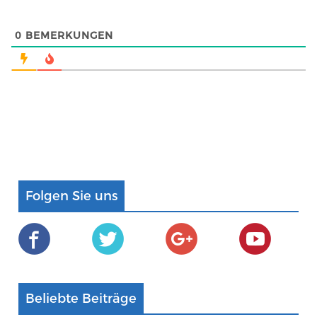
0
BEMERKUNGEN
Folgen Sie uns
Beliebte Beiträge