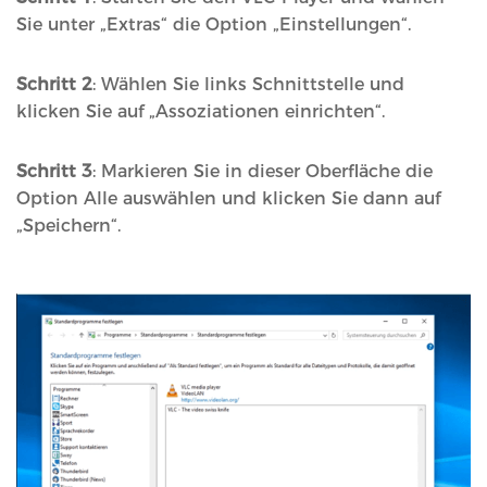
Sie unter „Extras“ die Option „Einstellungen“.
Schritt 2
: Wählen Sie links Schnittstelle und
klicken Sie auf „Assoziationen einrichten“.
Schritt 3
: Markieren Sie in dieser Oberfläche die
Option Alle auswählen und klicken Sie dann auf
„Speichern“.