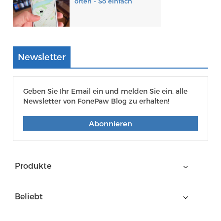
orten - So einfach
Newsletter
Geben Sie Ihr Email ein und melden Sie ein, alle
Newsletter von FonePaw Blog zu erhalten!
Abonnieren
Produkte
Beliebt