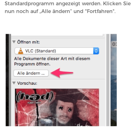
Standardprogramm angezeigt werden. Klicken Sie
nun noch auf „Alle ändern“ und "Fortfahren".