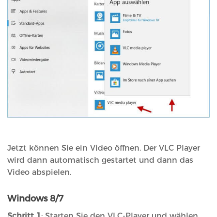
Jetzt können Sie ein Video öffnen. Der VLC Player
wird dann automatisch gestartet und dann das
Video abspielen.
Windows 8/7
Schritt 1
: Starten Sie den VLC-Player und wählen