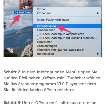
Schritt 2
: In dem Informationen-Menü tippen Sie
auf den Pfeil neben „Öffnen mit“. Zunächst wählen
Sie das Standardprogramm VLC Player, mit dem
Sie die Videodateien öffnen möchten.
Schritt 3
: Unter „Öffnen mit“ sollte nun das neue