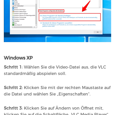
Windows XP
Schritt 1
: Wählen Sie die Video-Datei aus, die VLC
standardmäßig abspielen soll.
Schritt 2
: Klicken Sie mit der rechten Maustaste auf
die Datei und wählen Sie „Eigenschaften“.
Schritt 3
: Klicken Sie auf Ändern von Öffnet mit,
klicken Sie auf die Schaltfläche „VLC Media Player“