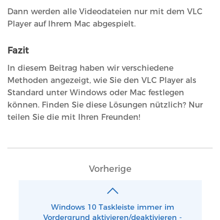
Dann werden alle Videodateien nur mit dem VLC
Player auf Ihrem Mac abgespielt.
Fazit
In diesem Beitrag haben wir verschiedene
Methoden angezeigt, wie Sie den VLC Player als
Standard unter Windows oder Mac festlegen
können. Finden Sie diese Lösungen nützlich? Nur
teilen Sie die mit Ihren Freunden!
Vorherige
Windows 10 Taskleiste immer im
Vordergrund aktivieren/deaktivieren -