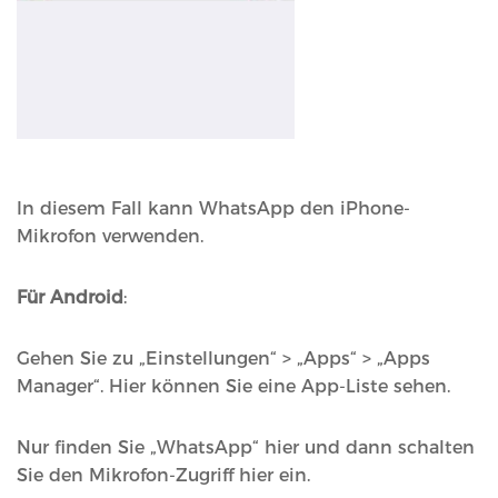
In diesem Fall kann WhatsApp den iPhone-
Mikrofon verwenden.
Für Android
:
Gehen Sie zu „Einstellungen“ > „Apps“ > „Apps
Manager“. Hier können Sie eine App-Liste sehen.
Nur finden Sie „WhatsApp“ hier und dann schalten
Sie den Mikrofon-Zugriff hier ein.