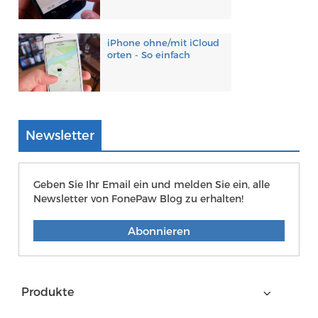
iPhone ohne/mit iCloud
orten - So einfach
Newsletter
Geben Sie Ihr Email ein und melden Sie ein, alle
Newsletter von FonePaw Blog zu erhalten!
Abonnieren
Produkte