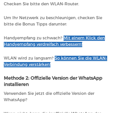
Checken Sie bitte den WLAN-Router.
Um Ihr Netzwerk zu beschleunigen, checken Sie
bitte die Bonus Tipps darunter:
Handyempfang zu schwach?
Mit einem Klick den
Handyempfang verdreifach verbessern!
WLAN wird zu langsam?
So können Sie die WLAN-
Verbindung verstärken!
Methode 2: Offizielle Version der WhatsApp
installieren
Verwenden Sie jetzt die offizielle Version der
WhatsApp?