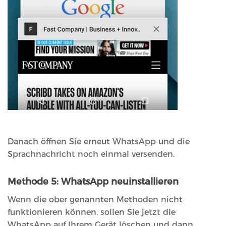
Danach öffnen Sie erneut WhatsApp und die
Sprachnachricht noch einmal versenden.
Methode 5: WhatsApp neuinstallieren
Wenn die ober genannten Methoden nicht
funktionieren können, sollen Sie jetzt die
WhatsApp auf Ihrem Gerät löschen und dann