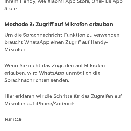
Ihrem Handy, wie Xiaomi App Store, OnePlus App
Store
Methode 3: Zugriff auf Mikrofon erlauben
Um die Sprachnachricht-Funktion zu verwenden,
braucht WhatsApp einen Zugriff auf Handy-
Mikrofon.
Wenn Sie nicht das Zugreifen auf Mikrofon
erlauben, wird WhatsApp unmöglich die
Sprachnachrichten senden.
Hier erklären wir die Schritte für das Zugreifen auf
Mikrofon auf iPhone/Android:
Für iOS
: