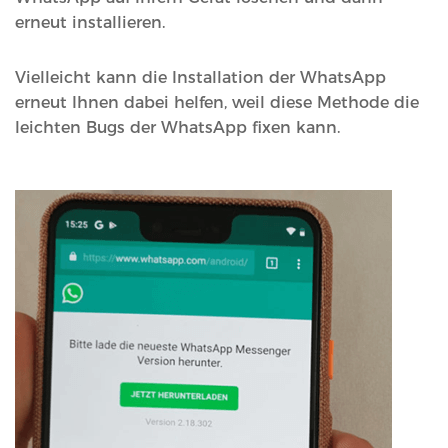
erneut installieren.
Vielleicht kann die Installation der WhatsApp
erneut Ihnen dabei helfen, weil diese Methode die
leichten Bugs der WhatsApp fixen kann.