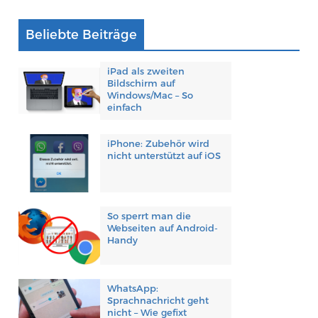
Beliebte Beiträge
iPad als zweiten
Bildschirm auf
Windows/Mac – So
einfach
iPhone: Zubehör wird
nicht unterstützt auf iOS
So sperrt man die
Webseiten auf Android-
Handy
WhatsApp:
Sprachnachricht geht
nicht – Wie gefixt