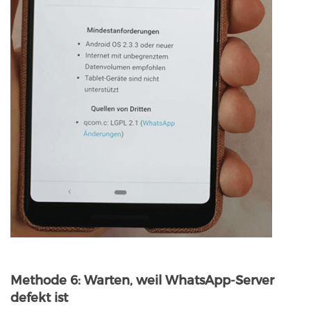
Methode 6: Warten, weil WhatsApp-Server
defekt ist