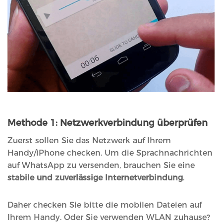
Methode 1: Netzwerkverbindung überprüfen
Zuerst sollen Sie das Netzwerk auf Ihrem
Handy/iPhone checken. Um die Sprachnachrichten
auf WhatsApp zu versenden, brauchen Sie eine
stabile und zuverlässige Internetverbindung
.
Daher checken Sie bitte die mobilen Dateien auf
Ihrem Handy. Oder Sie verwenden WLAN zuhause?