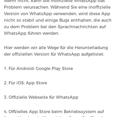
Wenn nicht, kann die inoffizielle WhatsApp das
Problem verursachen. Während Sie eine inoffizielle
Version von WhatsApp verwenden, wird diese App
nicht so stabil und einige Bugs enthalten, die auch
zu dem Problem bei den Sprachnachrichten auf
WhatsApp führen werden.
Hier werden wir alle Wege für die Herunterladung
der offiziellen Version für WhatsApp aufgelistet:
1. Für Android: Google Play Store
2. Für iOS: App Store
3. Offizielle Webseite für WhatsApp
4. Offzielles App Store beim Betriebssystem auf