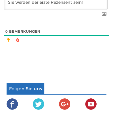
0
BEMERKUNGEN
Folgen Sie uns