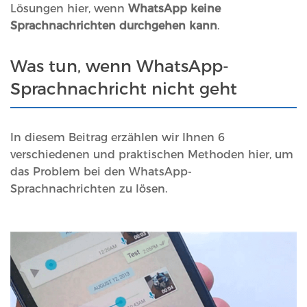
Lösungen hier, wenn
WhatsApp keine
Sprachnachrichten durchgehen kann
.
Was tun, wenn WhatsApp-
Sprachnachricht nicht geht
In diesem Beitrag erzählen wir Ihnen 6
verschiedenen und praktischen Methoden hier, um
das Problem bei den WhatsApp-
Sprachnachrichten zu lösen.