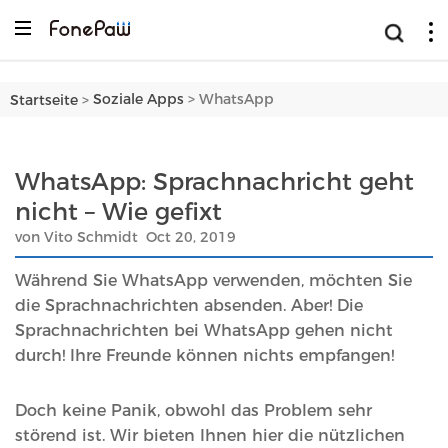
>
Soziale Apps
WhatsApp
Startseite
>
WhatsApp: Sprachnachricht geht
nicht – Wie gefixt
von Vito Schmidt Oct 20, 2019
Während Sie WhatsApp verwenden, möchten Sie
die Sprachnachrichten absenden. Aber! Die
Sprachnachrichten bei WhatsApp gehen nicht
durch! Ihre Freunde können nichts empfangen!
Doch keine Panik, obwohl das Problem sehr
störend ist. Wir bieten Ihnen hier die nützlichen