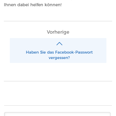
Ihnen dabei helfen können!
Vorherige
Haben Sie das Facebook-Passwort
vergessen?