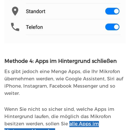
Methode 4: Apps im Hintergrund schließen
Es gibt jedoch eine Menge Apps, die Ihr Mikrofon
übernehmen werden, wie Google Assistent, Siri auf
iPhone, Instagram, Facebook Messenger und so
weiter.
Wenn Sie nicht so sicher sind, welche Apps im
Hintergrund laufen, die möglich das Mikrofon
besitzen werden, sollen Sie
alle Apps im