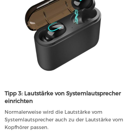
Tipp 3: Lautstärke von Systemlautsprecher
einrichten
Normalerweise wird die Lautstärke vom
Systemlautsprecher auch zu der Lautstärke vom
Kopfhörer passen.