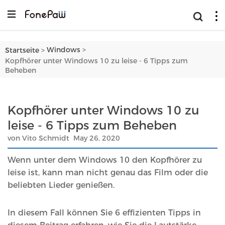
>
Windows
Startseite
>
Kopfhörer unter Windows 10 zu leise - 6 Tipps zum
Beheben
Kopfhörer unter Windows 10 zu
leise - 6 Tipps zum Beheben
von Vito Schmidt May 26, 2020
Wenn unter dem Windows 10 den Kopfhörer zu
leise ist, kann man nicht genau das Film oder die
beliebten Lieder genießen.
In diesem Fall können Sie 6 effizienten Tipps in