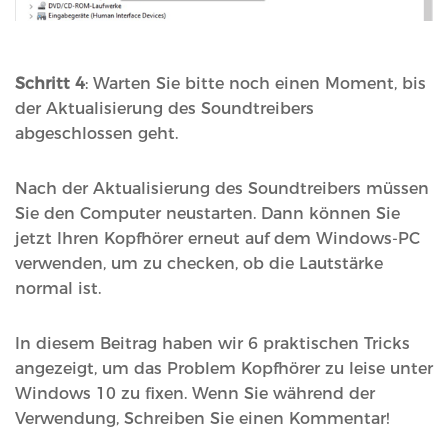
Schritt 4
: Warten Sie bitte noch einen Moment, bis
der Aktualisierung des Soundtreibers
abgeschlossen geht.
Nach der Aktualisierung des Soundtreibers müssen
Sie den Computer neustarten. Dann können Sie
jetzt Ihren Kopfhörer erneut auf dem Windows-PC
verwenden, um zu checken, ob die Lautstärke
normal ist.
In diesem Beitrag haben wir 6 praktischen Tricks
angezeigt, um das Problem Kopfhörer zu leise unter
Windows 10 zu fixen. Wenn Sie während der
Verwendung, Schreiben Sie einen Kommentar!