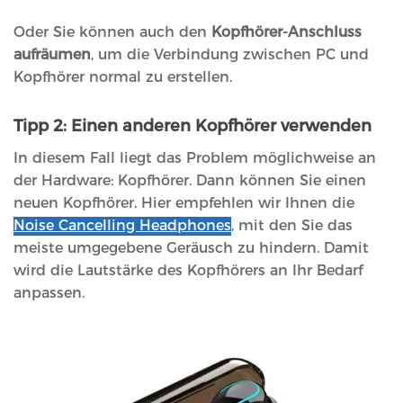
Oder Sie können auch den
Kopfhörer-Anschluss
aufräumen
, um die Verbindung zwischen PC und
Kopfhörer normal zu erstellen.
Tipp 2: Einen anderen Kopfhörer verwenden
In diesem Fall liegt das Problem möglichweise an
der Hardware: Kopfhörer. Dann können Sie einen
neuen Kopfhörer. Hier empfehlen wir Ihnen die
Noise Cancelling Headphones
, mit den Sie das
meiste umgegebene Geräusch zu hindern. Damit
wird die Lautstärke des Kopfhörers an Ihr Bedarf
anpassen.