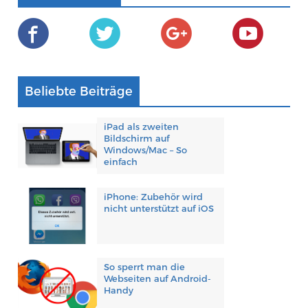
Beliebte Beiträge
iPad als zweiten
Bildschirm auf
Windows/Mac – So
einfach
iPhone: Zubehör wird
nicht unterstützt auf iOS
So sperrt man die
Webseiten auf Android-
Handy