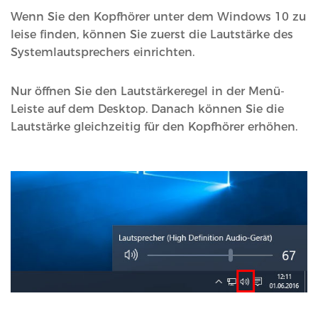
Wenn Sie den Kopfhörer unter dem Windows 10 zu
leise finden, können Sie zuerst die Lautstärke des
Systemlautsprechers einrichten.
Nur öffnen Sie den Lautstärkeregel in der Menü-
Leiste auf dem Desktop. Danach können Sie die
Lautstärke gleichzeitig für den Kopfhörer erhöhen.