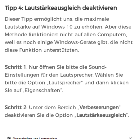
Tipp 4: Lautstärkeausgleich deaktivieren
Dieser Tipp ermöglicht uns, die maximale
Lautstärke auf Windows 10 zu erhöhen, Aber diese
Methode funktioniert nicht auf allen Computern,
weil es noch einige Windows-Geräte gibt, die nicht
diese Funktion unterstützten.
Schritt 1
: Nur öffnen Sie bitte die Sound-
Einstellungen für den Lautsprecher. Wählen Sie
bitte die Option „Lautsprecher“ und dann klicken
Sie auf „Eigenschaften“.
Schritt 2
: Unter dem Bereich „
Verbesserungen
“
deaktivieren Sie die Option „
Lautstärkeausgleich
“.