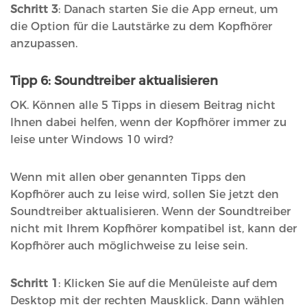
Schritt 3
: Danach starten Sie die App erneut, um
die Option für die Lautstärke zu dem Kopfhörer
anzupassen.
Tipp 6: Soundtreiber aktualisieren
OK. Können alle 5 Tipps in diesem Beitrag nicht
Ihnen dabei helfen, wenn der Kopfhörer immer zu
leise unter Windows 10 wird?
Wenn mit allen ober genannten Tipps den
Kopfhörer auch zu leise wird, sollen Sie jetzt den
Soundtreiber aktualisieren. Wenn der Soundtreiber
nicht mit Ihrem Kopfhörer kompatibel ist, kann der
Kopfhörer auch möglichweise zu leise sein.
Schritt 1
: Klicken Sie auf die Menüleiste auf dem
Desktop mit der rechten Mausklick. Dann wählen