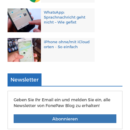
WhatsApp:
Sprachnachricht geht
nicht – Wie gefixt
iPhone ohne/mit iCloud
orten - So einfach
Newsletter
Geben Sie Ihr Email ein und melden Sie ein, alle
Newsletter von FonePaw Blog zu erhalten!
Abonnieren