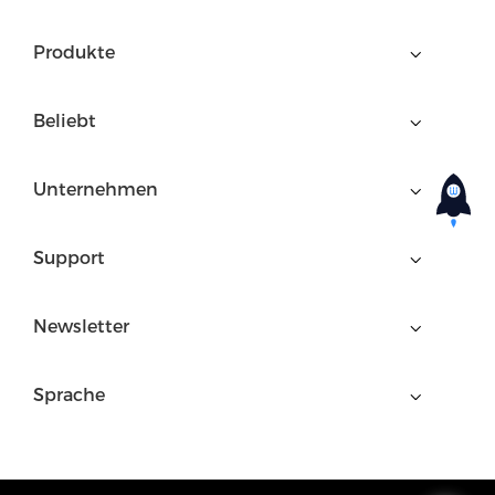
Produkte
Beliebt
Unternehmen
Support
Newsletter
Sprache