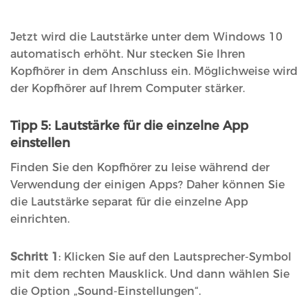
Jetzt wird die Lautstärke unter dem Windows 10
automatisch erhöht. Nur stecken Sie Ihren
Kopfhörer in dem Anschluss ein. Möglichweise wird
der Kopfhörer auf Ihrem Computer stärker.
Tipp 5: Lautstärke für die einzelne App
einstellen
Finden Sie den Kopfhörer zu leise während der
Verwendung der einigen Apps? Daher können Sie
die Lautstärke separat für die einzelne App
einrichten.
Schritt 1
: Klicken Sie auf den Lautsprecher-Symbol
mit dem rechten Mausklick. Und dann wählen Sie
die Option „Sound-Einstellungen“.