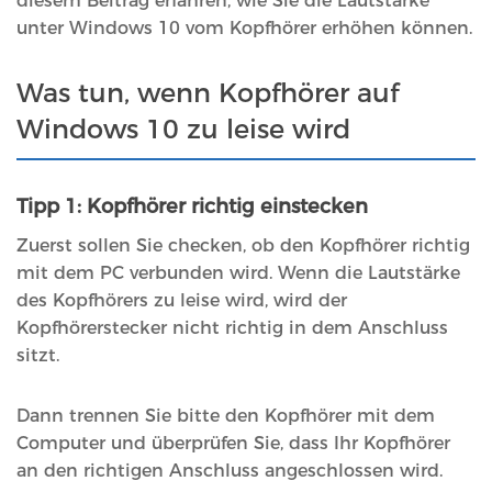
diesem Beitrag erfahren, wie Sie die Lautstärke
unter Windows 10 vom Kopfhörer erhöhen können.
Was tun, wenn Kopfhörer auf
Windows 10 zu leise wird
Tipp 1: Kopfhörer richtig einstecken
Zuerst sollen Sie checken, ob den Kopfhörer richtig
mit dem PC verbunden wird. Wenn die Lautstärke
des Kopfhörers zu leise wird, wird der
Kopfhörerstecker nicht richtig in dem Anschluss
sitzt.
Dann trennen Sie bitte den Kopfhörer mit dem
Computer und überprüfen Sie, dass Ihr Kopfhörer
an den richtigen Anschluss angeschlossen wird.