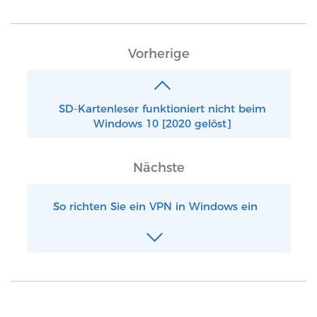
Vorherige
SD-Kartenleser funktioniert nicht beim
Windows 10 [2020 gelöst]
Nächste
So richten Sie ein VPN in Windows ein