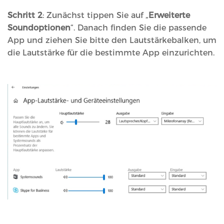
Schritt 2
: Zunächst tippen Sie auf „
Erweiterte
Soundoptionen
“. Danach finden Sie die passende
App und ziehen Sie bitte den Lautstärkebalken, um
die Lautstärke für die bestimmte App einzurichten.