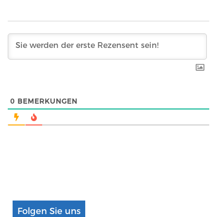
0
BEMERKUNGEN
Folgen Sie uns