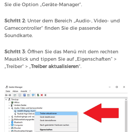
Sie die Option „Geräte-Manager“.
Schritt 2
: Unter dem Bereich „Audio-, Video- und
Gamecontroller“ finden Sie die passende
Soundkarte.
Schritt 3
: Öffnen Sie das Menü mit dem rechten
Mausklick und tippen Sie auf „Eigenschaften“ >
„Treiber“ > „
Treiber aktualisieren
“.